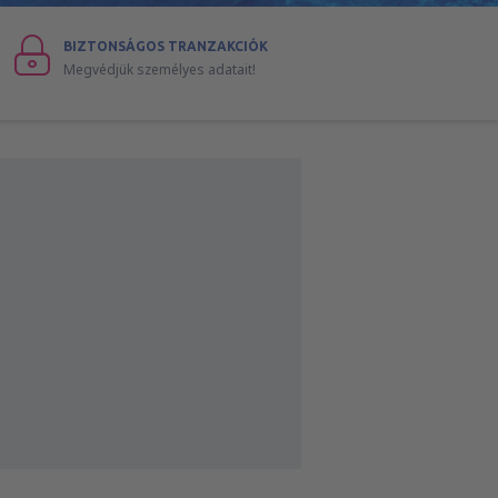
BIZTONSÁGOS TRANZAKCIÓK
Megvédjük személyes adatait!